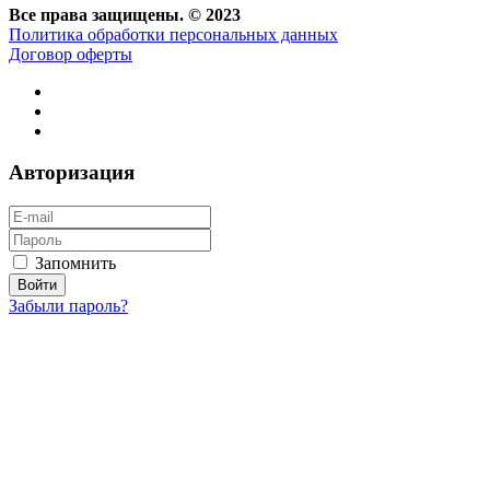
Все права защищены. © 2023
Политика обработки персональных данных
Договор оферты
Авторизация
Запомнить
Забыли пароль?